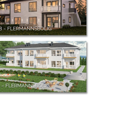
08 – FLERMANNSBOLIG
11 – FLERMANNSBOLIG