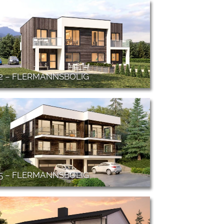
02 – FLERMANNSBOLIG
05 – FLERMANNSBOLIG