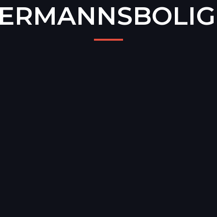
LERMANNSBOLIG