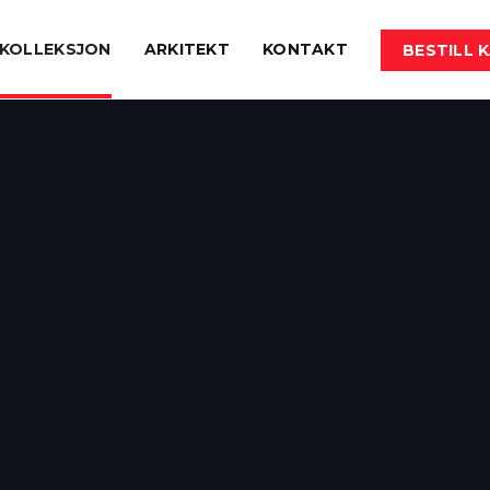
KOLLEKSJON
ARKITEKT
KONTAKT
BESTILL 