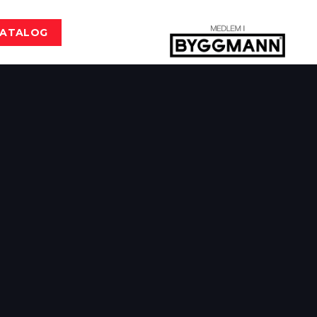
KATALOG