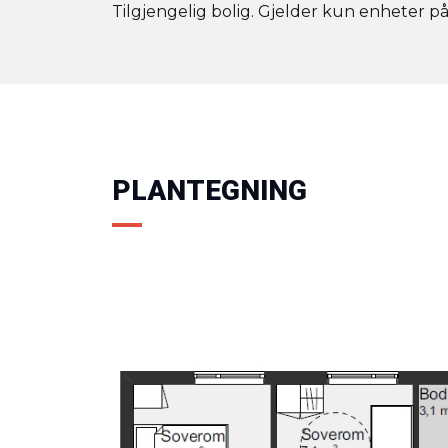
Tilgjengelig bolig. Gjelder kun enheter p
PLANTEGNING