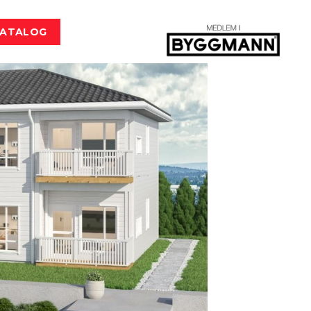
KATALOG