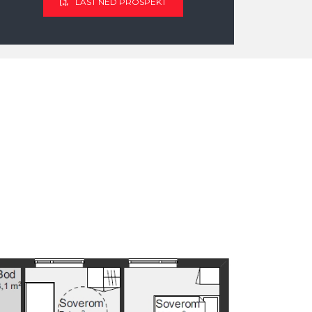
LAST NED PROSPEKT