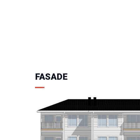
FASADE