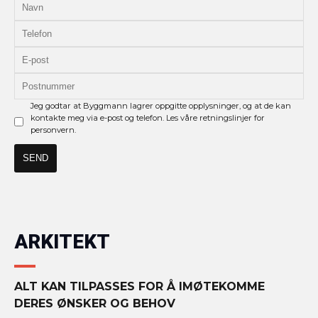
Jeg godtar at Byggmann lagrer oppgitte opplysninger, og at de kan
kontakte meg via e-post og telefon. Les våre retningslinjer for
personvern.
ARKITEKT
ALT KAN TILPASSES FOR Å IMØTEKOMME
DERES ØNSKER OG BEHOV