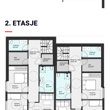
2. ETASJE