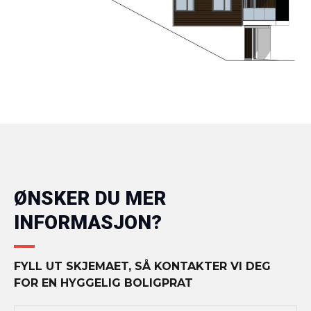
ØNSKER DU MER
INFORMASJON?
FYLL UT SKJEMAET, SÅ KONTAKTER VI DEG
FOR EN HYGGELIG BOLIGPRAT