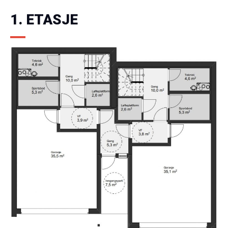
1. ETASJE