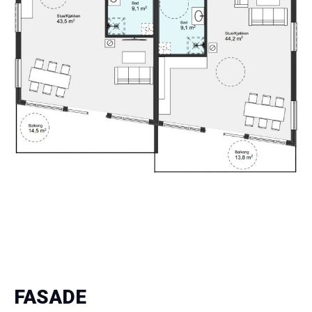
FASADE