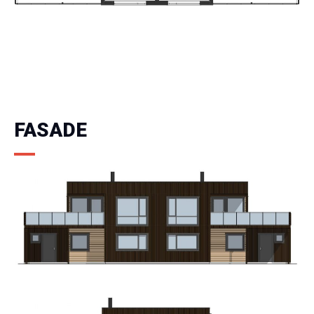
FASADE