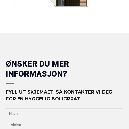
ØNSKER DU MER
INFORMASJON?
FYLL UT SKJEMAET, SÅ KONTAKTER VI DEG
FOR EN HYGGELIG BOLIGPRAT