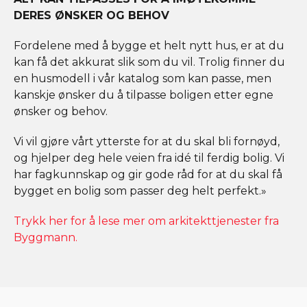
DERES ØNSKER OG BEHOV
Fordelene med å bygge et helt nytt hus, er at du
kan få det akkurat slik som du vil. Trolig finner du
en husmodell i vår katalog som kan passe, men
kanskje ønsker du å tilpasse boligen etter egne
ønsker og behov.
Vi vil gjøre vårt ytterste for at du skal bli fornøyd,
og hjelper deg hele veien fra idé til ferdig bolig. Vi
har fagkunnskap og gir gode råd for at du skal få
bygget en bolig som passer deg helt perfekt.»
Trykk her for å lese mer om arkitekttjenester fra
Byggmann.