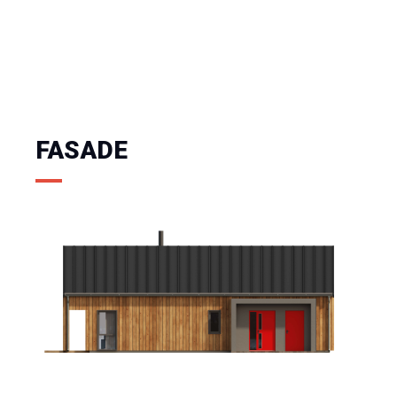
FASADE