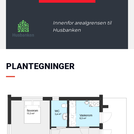
Innenfor arealgrensen til
Husbanken
PLANTEGNINGER