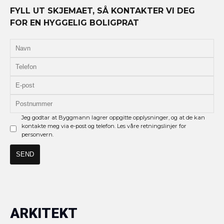
FYLL UT SKJEMAET, SÅ KONTAKTER VI DEG
FOR EN HYGGELIG BOLIGPRAT
Jeg godtar at Byggmann lagrer oppgitte opplysninger, og at de kan
kontakte meg via e-post og telefon. Les våre retningslinjer for
personvern.
ARKITEKT