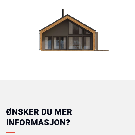
ØNSKER DU MER
INFORMASJON?